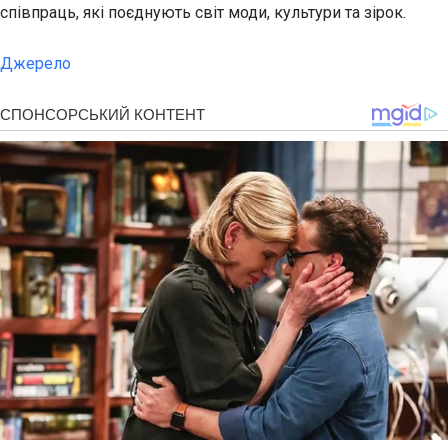
співпраць, які поєднують світ моди, культури та зірок.
Джерело