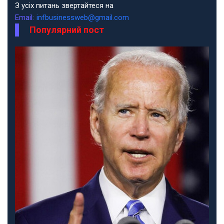
З усіх питань звертайтеся на
Email:
infbusinessweb@gmail.com
Популярний пост