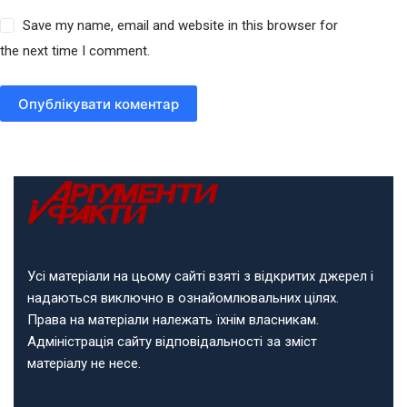
Save my name, email and website in this browser for
the next time I comment.
Опублікувати коментар
Усі матеріали на цьому сайті взяті з відкритих джерел і
надаються виключно в ознайомлювальних цілях.
Права на матеріали належать їхнім власникам.
Адміністрація сайту відповідальності за зміст
матеріалу не несе.