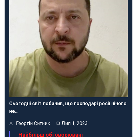
Сьогодні світ побачив, що господарі росії нічого
не…
Георгій Ситник
Лип 1, 2023
Найбільш обговорювані