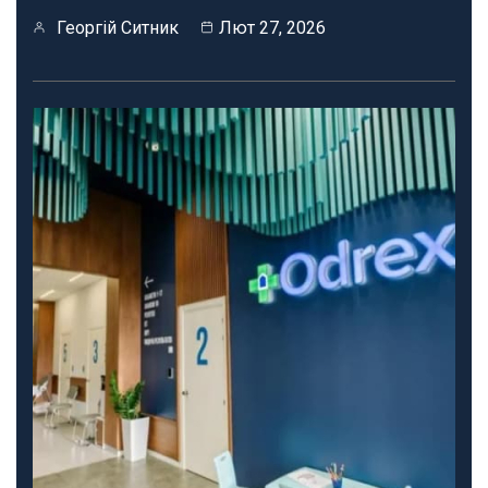
Георгій Ситник
Лют 27, 2026