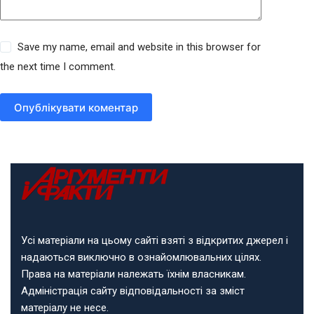
Save my name, email and website in this browser for
the next time I comment.
Опублікувати коментар
Усі матеріали на цьому сайті взяті з відкритих джерел і
надаються виключно в ознайомлювальних цілях.
Права на матеріали належать їхнім власникам.
Адміністрація сайту відповідальності за зміст
матеріалу не несе.