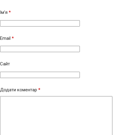
Ім’я
*
Email
*
Сайт
Додати коментар
*