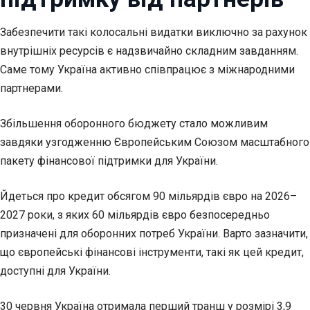
Забезпечити такі колосальні видатки виключно за рахунок
внутрішніх ресурсів є надзвичайно складним завданням.
Саме тому Україна активно співпрацює з міжнародними
партнерами.
Збільшення оборонного бюджету стало можливим
завдяки узгодженню Європейським Союзом масштабного
пакету фінансової підтримки для України.
Йдеться про кредит обсягом 90 мільярдів євро на 2026–
2027 роки, з яких 60 мільярдів євро безпосередньо
призначені для оборонних потреб України. Варто зазначити,
що європейські фінансові інструменти, такі як цей кредит,
доступні для України.
30 червня Україна отримала перший транш у розмірі 3,9