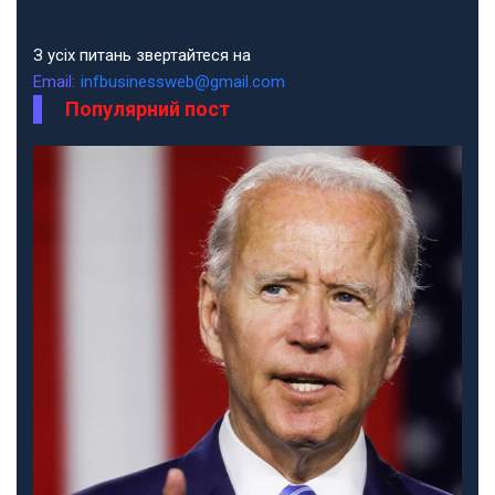
З усіх питань звертайтеся на
Email:
infbusinessweb@gmail.com
Популярний пост