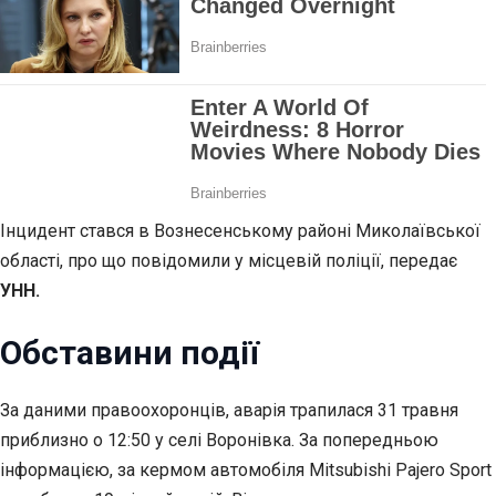
Інцидент стався в Вознесенському районі Миколаївської
області, про що повідомили у місцевій поліції, передає
УНН.
Обставини події
За даними правоохоронців, аварія трапилася 31 травня
приблизно о 12:50 у селі Воронівка. За попередньою
інформацією, за кермом автомобіля Mitsubishi Pajero Sport