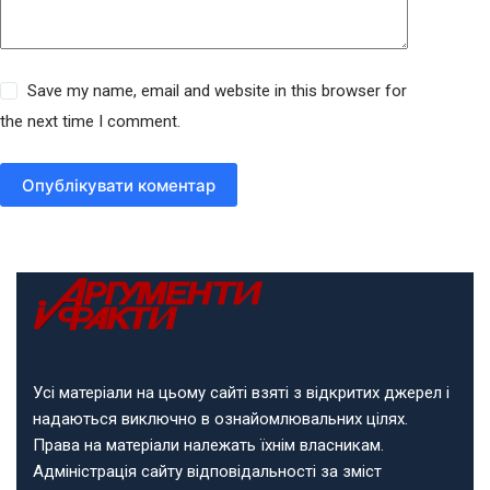
Save my name, email and website in this browser for
the next time I comment.
Опублікувати коментар
Усі матеріали на цьому сайті взяті з відкритих джерел і
надаються виключно в ознайомлювальних цілях.
Права на матеріали належать їхнім власникам.
Адміністрація сайту відповідальності за зміст