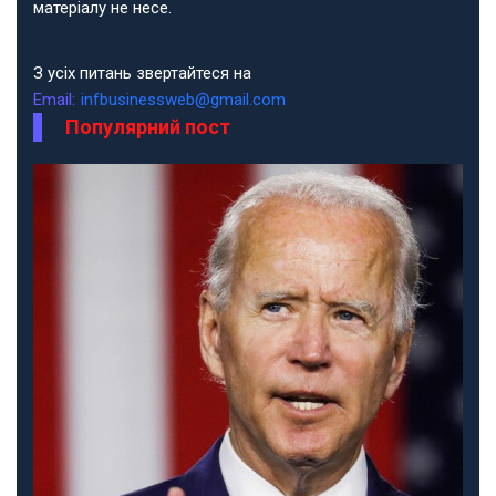
матеріалу не несе.
З усіх питань звертайтеся на
Email:
infbusinessweb@gmail.com
Популярний пост