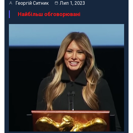
Георгій Ситник
Лип 1, 2023
Найбільш обговорювані