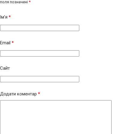
поля позначені
*
Ім’я
*
Email
*
Сайт
Додати коментар
*