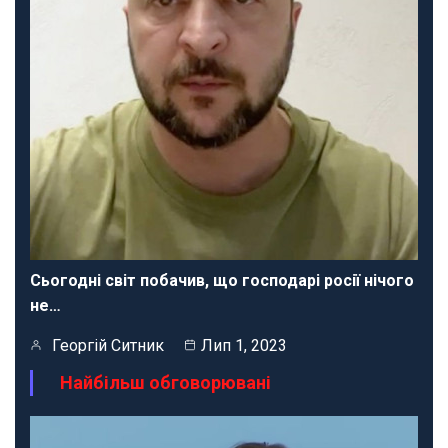
Сьогодні світ побачив, що господарі росії нічого
не…
Георгій Ситник
Лип 1, 2023
Найбільш обговорювані