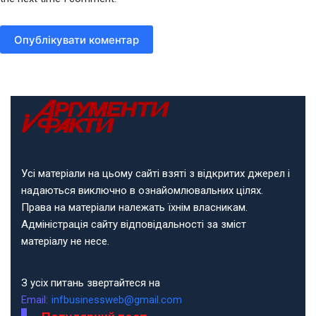
Опублікувати коментар
Усі матеріали на цьому сайті взяті з відкритих джерел і
надаються виключно в ознайомлювальних цілях.
Права на матеріали належать їхнім власникам.
Адміністрація сайту відповідальності за зміст
матеріалу не несе.
З усіх питань звертайтеся на
Email:
infbusinessweb@gmail.com