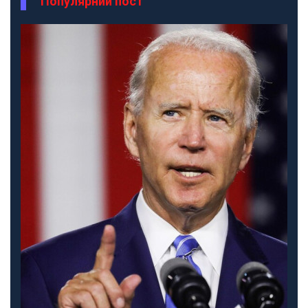
Популярний пост