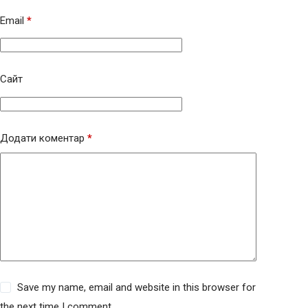
Email
*
Сайт
Додати коментар
*
Save my name, email and website in this browser for
the next time I comment.