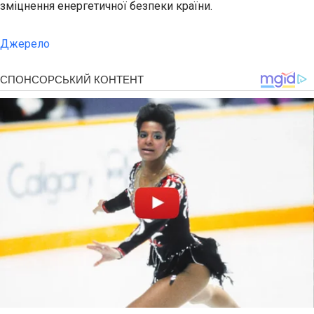
зміцнення енергетичної безпеки країни.
Джерело