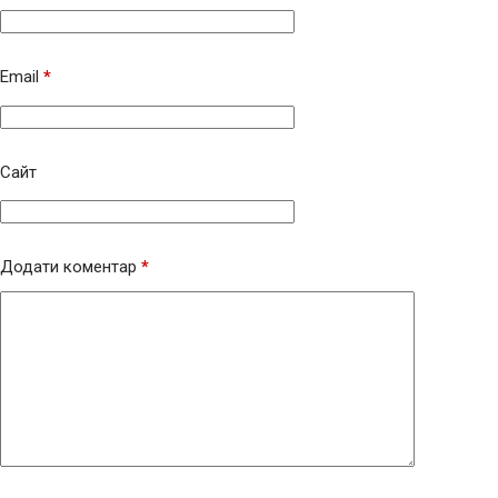
Email
*
Сайт
Додати коментар
*