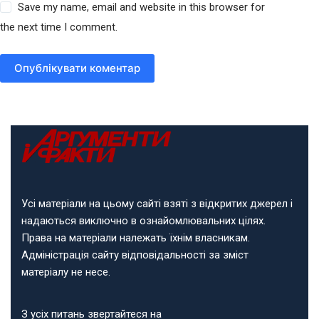
Save my name, email and website in this browser for
the next time I comment.
Опублікувати коментар
Усі матеріали на цьому сайті взяті з відкритих джерел і
надаються виключно в ознайомлювальних цілях.
Права на матеріали належать їхнім власникам.
Адміністрація сайту відповідальності за зміст
матеріалу не несе.
З усіх питань звертайтеся на