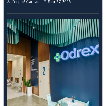
Георгій Ситник
Лют 27, 2026