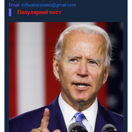
Email:
infbusinessweb@gmail.com
Популярний пост