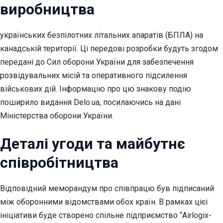
виробництва
українських безпілотних літальних апаратів (БПЛА) на
канадській території. Ці передові розробки будуть згодом
передані до Сил оборони України для забезпечення
розвідувальних місій та оперативного підсилення
військових дій. Інформацію про цю знакову подію
поширило видання Delo.ua, посилаючись на дані
Міністерства оборони України.
Деталі угоди та майбутнє
співробітництва
Відповідний меморандум про співпрацю був підписаний
між оборонними відомствами обох країн. В рамках цієї
ініціативи буде створено спільне підприємство “Airlogix-