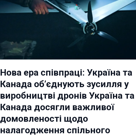
Нова ера співпраці: Україна та
Канада об’єднують зусилля у
виробництві дронів Україна та
Канада досягли важливої
домовленості щодо
налагодження спільного