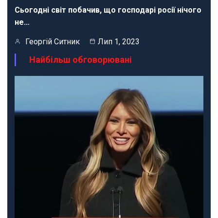
Сьогодні світ побачив, що господарі росії нічого
не…
Георгій Ситник
Лип 1, 2023
Найбільш обговорювані