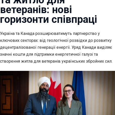
ветеранів: нові
горизонти співпраці
Україна та Канада розширюватимуть партнерство у
ключових секторах: від
геологічної розвідки до розвитку
децентралізованої генерації енергії. Уряд Канади виділяє
значні кошти для підтримки енергетичної галузі та
створення житла для ветеранів українських збройних сил.