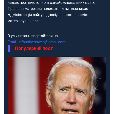
надаються виключно в ознайомлювальних цілях.
Права на матеріали належать їхнім власникам.
Адміністрація сайту відповідальності за зміст
матеріалу не несе.
З усіх питань звертайтеся на
Email:
infbusinessweb@gmail.com
Популярний пост