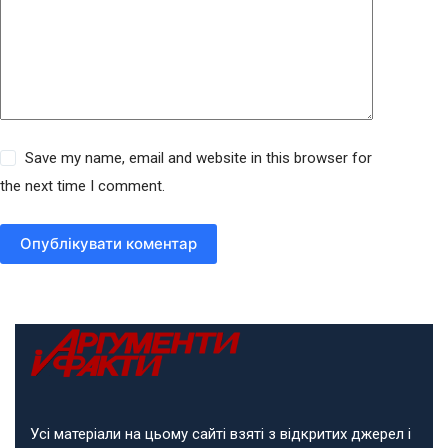
Save my name, email and website in this browser for
the next time I comment.
Опублікувати коментар
Усі матеріали на цьому сайті взяті з відкритих джерел і