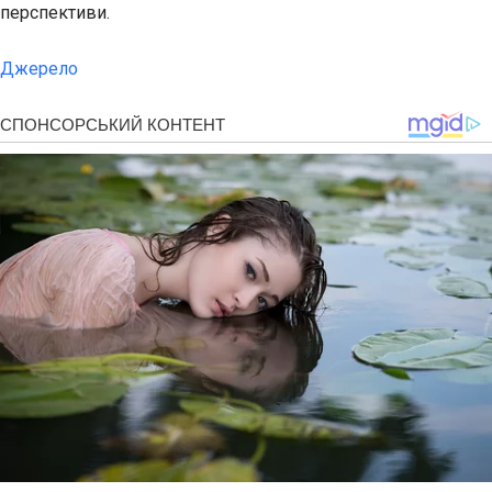
перспективи.
Джерело