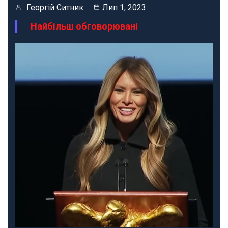
Георгій Ситник
Лип 1, 2023
Найбільш обговорювані