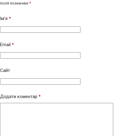
поля позначені
*
Ім’я
*
Email
*
Сайт
Додати коментар
*