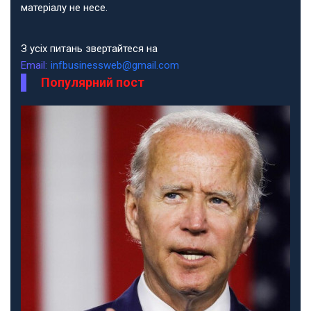
матеріалу не несе.
З усіх питань звертайтеся на
Email:
infbusinessweb@gmail.com
Популярний пост