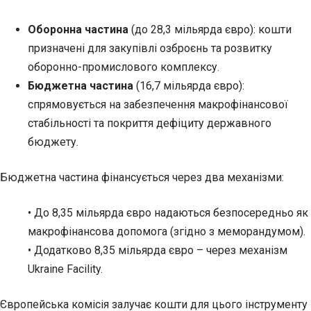
Оборонна частина
(до 28,3 мільярда євро): кошти
призначені для закупівлі озброєнь та розвитку
оборонно-промислового комплексу.
Бюджетна частина
(16,7 мільярда євро):
спрямовується на забезпечення макрофінансової
стабільності та покриття дефіциту державного
бюджету.
Бюджетна частина фінансується через два механізми:
• До 8,35 мільярда євро надаються безпосередньо як
макрофінансова допомога (згідно з меморандумом).
• Додатково 8,35 мільярда євро – через механізм
Ukraine Facility.
Європейська комісія залучає кошти для цього інструменту