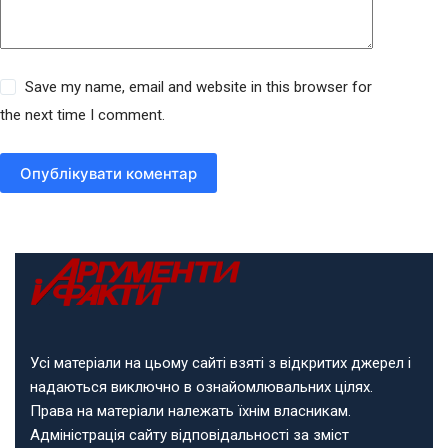
Save my name, email and website in this browser for
the next time I comment.
Опублікувати коментар
Усі матеріали на цьому сайті взяті з відкритих джерел і
надаються виключно в ознайомлювальних цілях.
Права на матеріали належать їхнім власникам.
Адміністрація сайту відповідальності за зміст