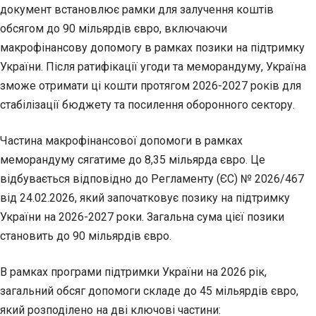
документ встановлює рамки для залучення коштів
обсягом до 90 мільярдів євро, включаючи
макрофінансову допомогу в рамках позики на підтримку
України. Після ратифікації угоди та меморандуму, Україна
зможе отримати ці кошти протягом 2026-2027 років для
стабілізації бюджету та посилення оборонного сектору.
Частина макрофінансової допомоги в рамках
меморандуму сягатиме до 8,35 мільярда євро. Це
відбувається відповідно до Регламенту (ЄС) № 2026/467
від 24.02.2026, який започатковує позику на підтримку
України на 2026-2027 роки. Загальна сума цієї позики
становить до 90 мільярдів євро.
В рамках програми підтримки України на 2026 рік,
загальний обсяг допомоги складе до 45 мільярдів євро,
який розподілено на дві ключові частини: