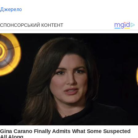
Джерело