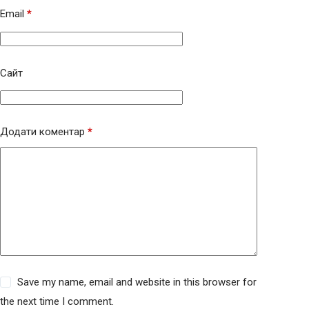
Email
*
Сайт
Додати коментар
*
Save my name, email and website in this browser for
the next time I comment.