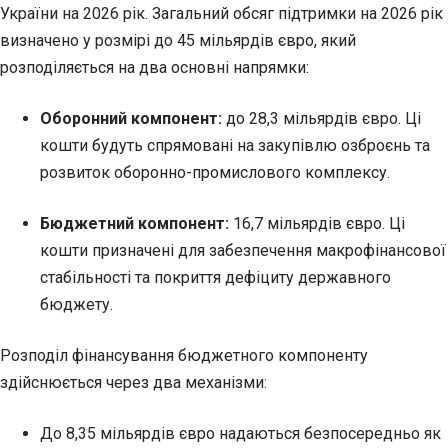
України на 2026 рік. Загальний обсяг підтримки на 2026 рік
визначено у розмірі до 45 мільярдів євро, який
розподіляється на два основні напрямки:
Оборонний компонент:
до 28,3 мільярдів євро. Ці
кошти будуть спрямовані на закупівлю озброєнь та
розвиток оборонно-промислового комплексу.
Бюджетний компонент:
16,7 мільярдів євро. Ці
кошти призначені для забезпечення макрофінансової
стабільності та покриття дефіциту державного
бюджету.
Розподіл фінансування бюджетного компоненту
здійснюється через два механізми:
До 8,35 мільярдів євро надаються безпосередньо як