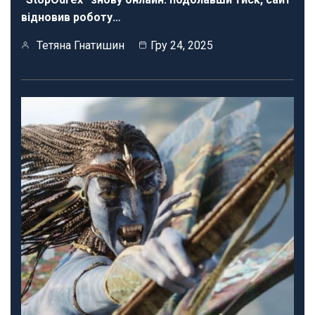
відновив роботу…
Тетяна Гнатишин
Гру 24, 2025