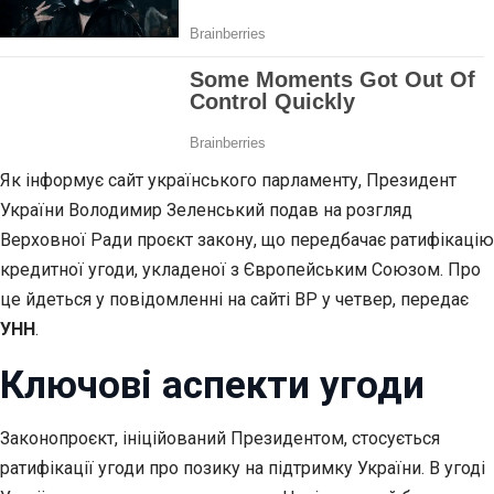
Як інформує сайт українського парламенту, Президент
України Володимир Зеленський подав на розгляд
Верховної Ради проєкт закону, що передбачає ратифікацію
кредитної угоди, укладеної з Європейським Союзом. Про
це йдеться у повідомленні на сайті ВР у четвер, передає
УНН
.
Ключові аспекти угоди
Законопроєкт, ініційований Президентом, стосується
ратифікації угоди про позику на підтримку України. В угоді