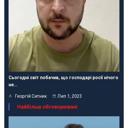
Сьогодні світ побачив, що господарі росії нічого
не…
Георгій Ситник
Лип 1, 2023
Найбільш обговорювані