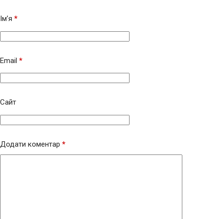
Ім’я
*
Email
*
Сайт
Додати коментар
*