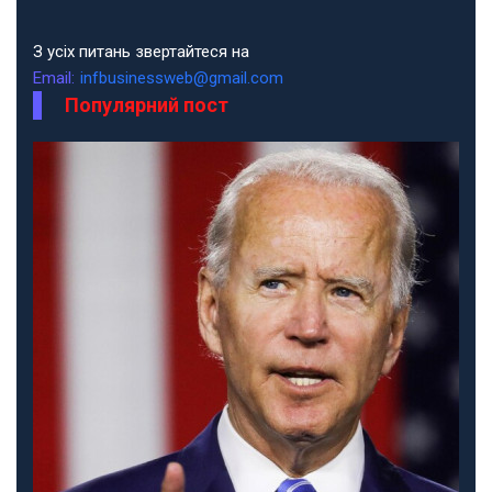
З усіх питань звертайтеся на
Email:
infbusinessweb@gmail.com
Популярний пост