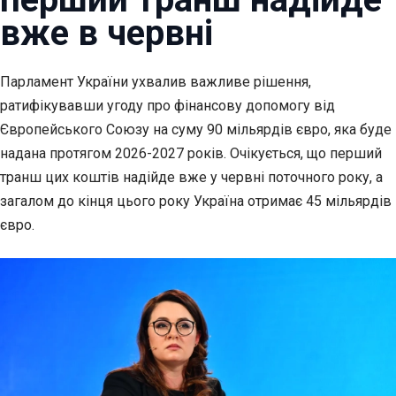
вже в червні
Парламент України ухвалив важливе рішення,
ратифікувавши угоду про фінансову допомогу від
Європейського Союзу на суму 90 мільярдів євро, яка буде
надана протягом 2026-2027 років. Очікується, що перший
транш цих коштів надійде вже у червні поточного року, а
загалом до кінця цього року Україна отримає 45 мільярдів
євро.