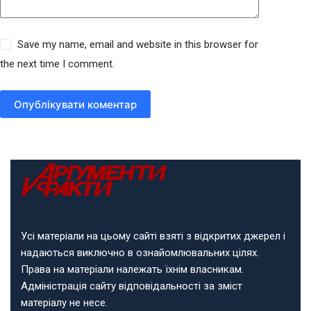
Save my name, email and website in this browser for
the next time I comment.
Опублікувати коментар
Усі матеріали на цьому сайті взяті з відкритих джерел і
надаються виключно в ознайомлювальних цілях.
Права на матеріали належать їхнім власникам.
Адміністрація сайту відповідальності за зміст
матеріалу не несе.