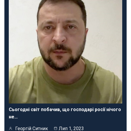
Сьогодні світ побачив, що господарі росії нічого
не…
Георгій Ситник
Лип 1, 2023