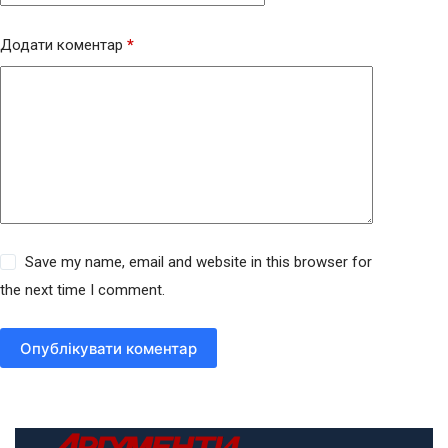
Додати коментар
*
Save my name, email and website in this browser for
the next time I comment.
Опублікувати коментар