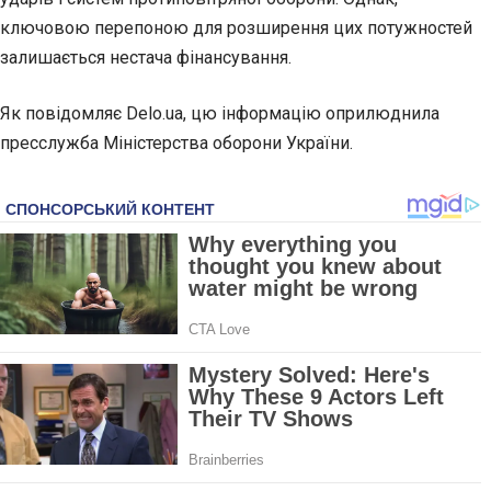
ключовою перепоною для розширення цих потужностей
залишається нестача фінансування.
Як повідомляє Delo.ua, цю інформацію оприлюднила
пресслужба Міністерства оборони України.