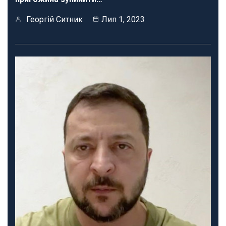
Георгій Ситник
Лип 1, 2023