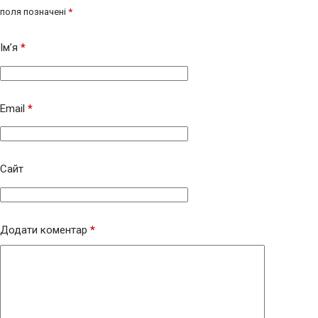
поля позначені
*
Ім’я
*
Email
*
Сайт
Додати коментар
*