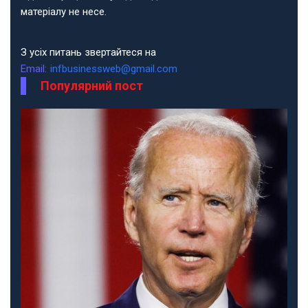
матеріалу не несе.
З усіх питань звертайтеся на
Email:
infbusinessweb@gmail.com
Популярний пост