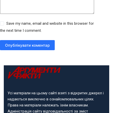
Save my name, email and website in this browser for
the next time I comment.
Опублікувати коментар
Усі матеріали на цьому сайті взяті з відкритих джерел і
надаються виключно в ознайомлювальних цілях.
Права на матеріали належать їхнім власникам.
Адміністрація сайту відповідальності за зміст