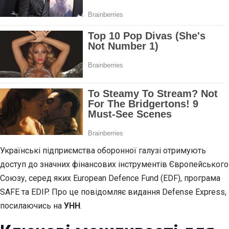
Українські підприємства оборонної галузі отримують
доступ до значних фінансових інструментів Європейського
Союзу, серед яких European Defence Fund (EDF), програма
SAFE та EDIP. Про це повідомляє видання Defense Express,
посилаючись на
УНН
.