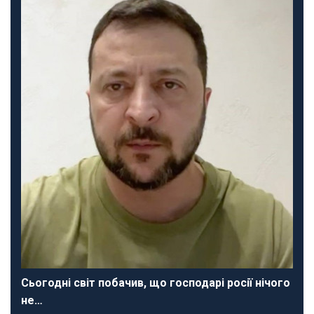
Сьогодні світ побачив, що господарі росії нічого
не…