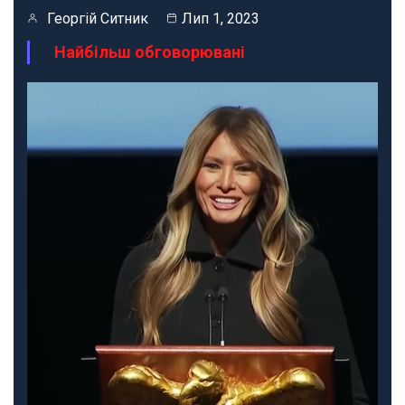
Георгій Ситник
Лип 1, 2023
Найбільш обговорювані