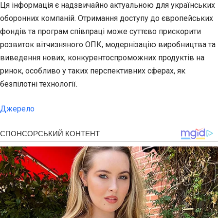
Ця інформація є надзвичайно актуальною для українських
оборонних компаній. Отримання доступу до європейських
фондів та програм співпраці може суттєво прискорити
розвиток вітчизняного ОПК, модернізацію виробництва та
виведення нових, конкурентоспроможних продуктів на
ринок, особливо у таких перспективних сферах, як
безпілотні технології.
Джерело