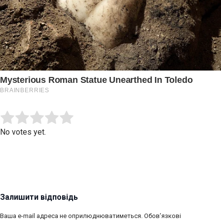
Submit Rating
Rate this item:
No votes yet.
Залишити відповідь
Ваша e-mail адреса не оприлюднюватиметься.
Обов’язкові