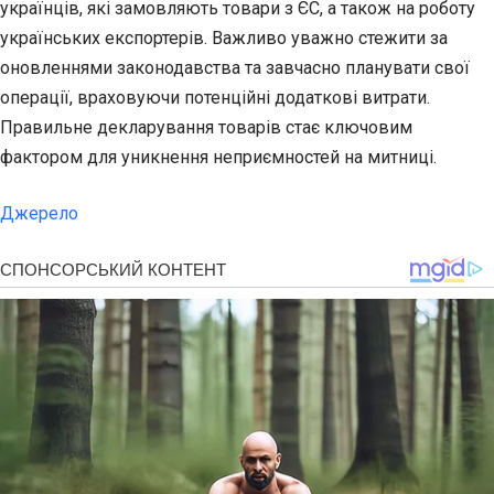
українців, які замовляють товари з ЄС, а також на роботу
українських експортерів. Важливо уважно стежити за
оновленнями законодавства та завчасно планувати свої
операції, враховуючи потенційні додаткові витрати.
Правильне декларування товарів стає ключовим
фактором для уникнення неприємностей на митниці.
Джерело