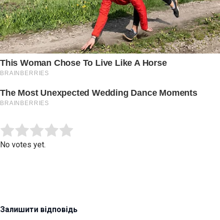
Submit Rating
Rate this item:
No votes yet.
Залишити відповідь