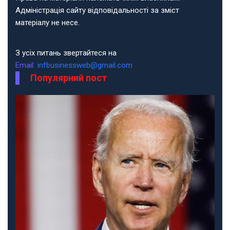
Адміністрація сайту відповідальності за зміст
матеріалу не несе.
З усіх питань звертайтеся на
Email:
infbusinessweb@gmail.com
Популярний пост