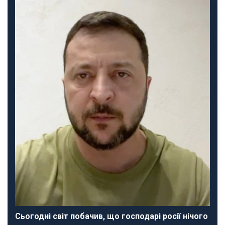
Сьогодні світ побачив, що господарі росії нічого