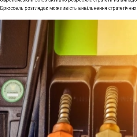
Брюссель розглядає можливість вивільнення стратегічних