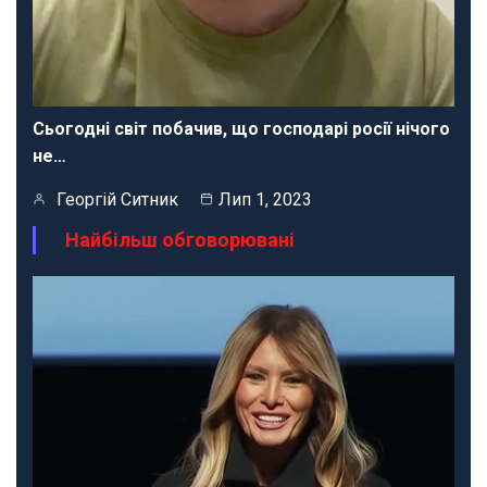
Сьогодні світ побачив, що господарі росії нічого
не…
Георгій Ситник
Лип 1, 2023
Найбільш обговорювані