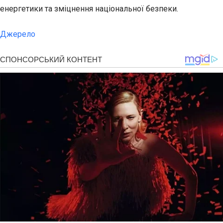
енергетики та зміцнення національної безпеки.
Джерело