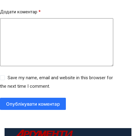
Додати коментар
*
Save my name, email and website in this browser for
the next time I comment.
Опублікувати коментар