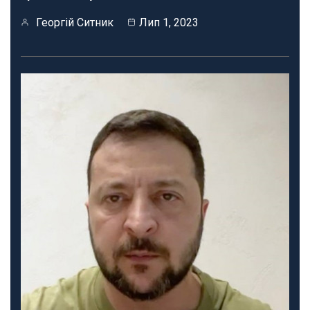
Георгій Ситник
Лип 1, 2023