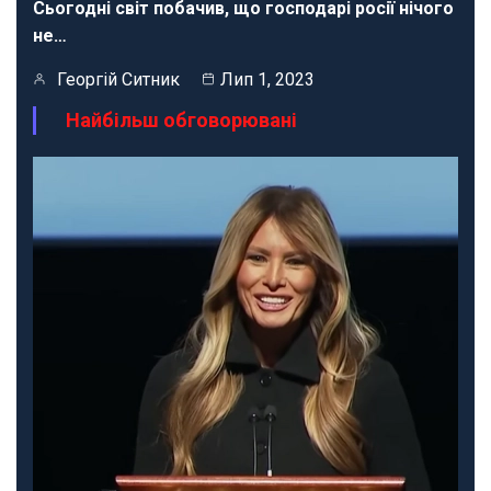
Сьогодні світ побачив, що господарі росії нічого
не…
Георгій Ситник
Лип 1, 2023
Найбільш обговорювані