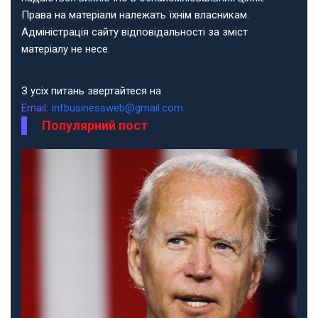
Права на матеріали належать їхнім власникам.
Адміністрація сайту відповідальності за зміст
матеріалу не несе.
З усіх питань звертайтеся на
Email:
infbusinessweb@gmail.com
Популярний пост