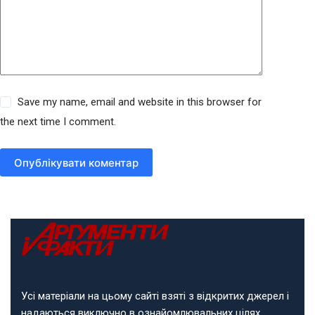
Save my name, email and website in this browser for
the next time I comment.
Опублікувати коментар
Усі матеріали на цьому сайті взяті з відкритих джерел і
надаються виключно в ознайомлювальних цілях.