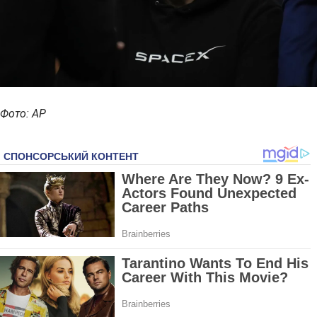
Фото: AP