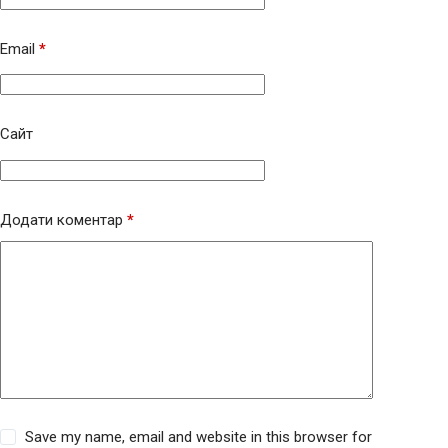
Email
*
Сайт
Додати коментар
*
Save my name, email and website in this browser for