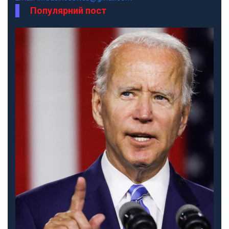
Популярний пост