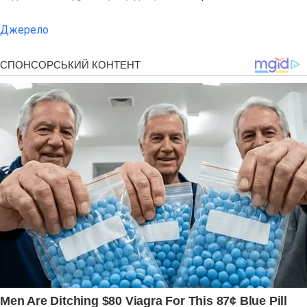
Джерело