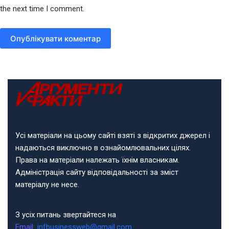
the next time I comment.
Опублікувати коментар
Усі матеріали на цьому сайті взяті з відкритих джерел і
надаються виключно в ознайомлювальних цілях.
Права на матеріали належать їхнім власникам.
Адміністрація сайту відповідальності за зміст
матеріалу не несе.
З усіх питань звертайтеся на
Email:
infbusinessweb@gmail.com