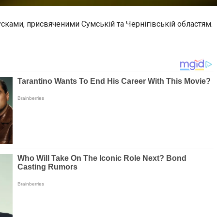
сками, присвяченими Сумській та Чернігівській областям.