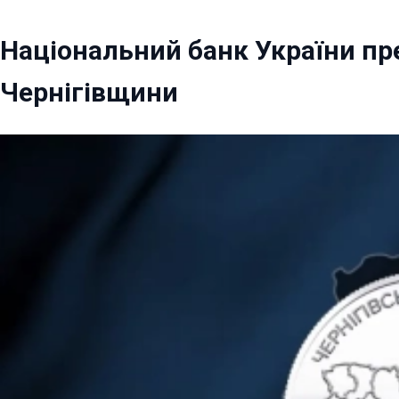
Національний банк України пр
Чернігівщини