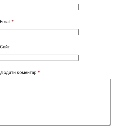
Email
*
Сайт
Додати коментар
*