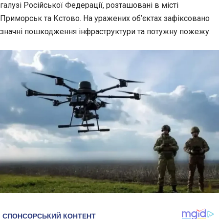
галузі Російської Федерації, розташовані в місті
Приморськ
та Кстово. На уражених об’єктах зафіксовано
значні пошкодження інфраструктури та потужну пожежу.