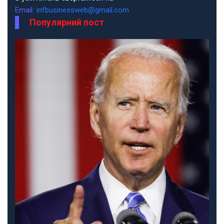
Email:
infbusinessweb@gmail.com
Популярний пост