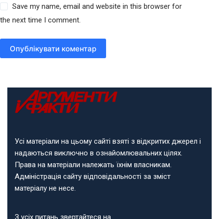
Save my name, email and website in this browser for
the next time I comment.
Опублікувати коментар
Усі матеріали на цьому сайті взяті з відкритих джерел і
надаються виключно в ознайомлювальних цілях.
Права на матеріали належать їхнім власникам.
Адміністрація сайту відповідальності за зміст
матеріалу не несе.
З усіх питань звертайтеся на