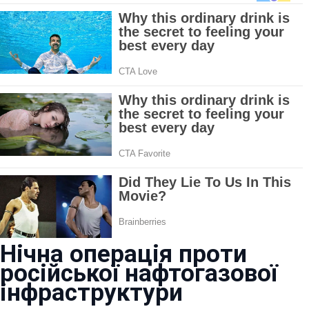
Нічна операція проти
російської нафтогазової
інфраструктури