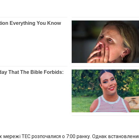
 мережі ТЕС розпочалися о 7:00 ранку. Однак встановлений