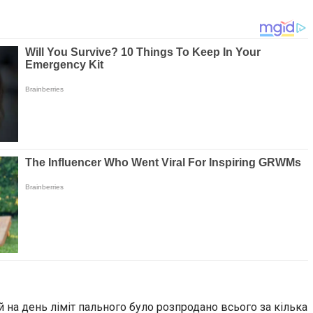
 на день ліміт пального було розпродано всього за кілька