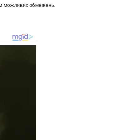
ням можливих обмежень.