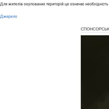
Для жителів окупованих територій це означає необхідніст
Джерело