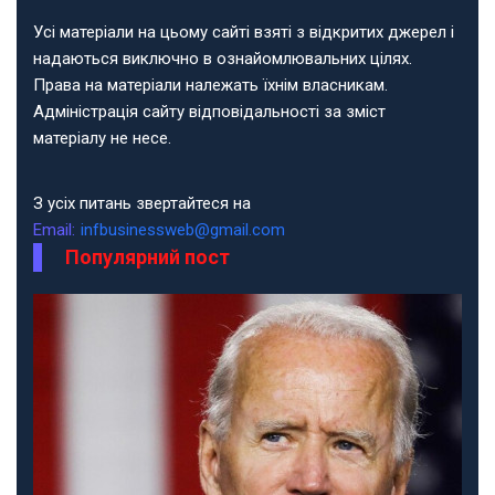
Усі матеріали на цьому сайті взяті з відкритих джерел і
надаються виключно в ознайомлювальних цілях.
Права на матеріали належать їхнім власникам.
Адміністрація сайту відповідальності за зміст
матеріалу не несе.
З усіх питань звертайтеся на
Email:
infbusinessweb@gmail.com
Популярний пост