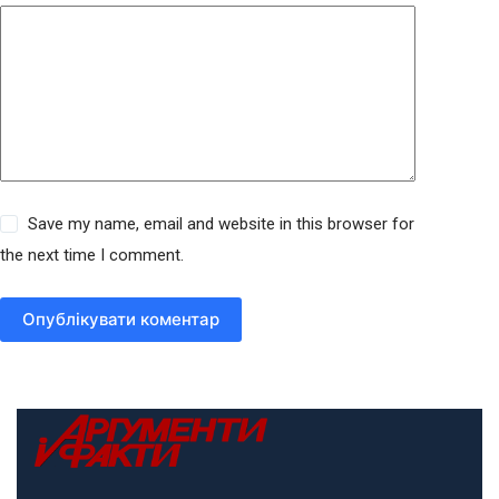
Save my name, email and website in this browser for
the next time I comment.
Опублікувати коментар