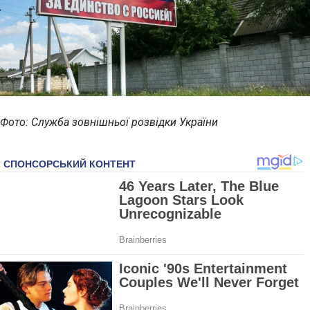
Фото: Служба зовнішньої розвідки України