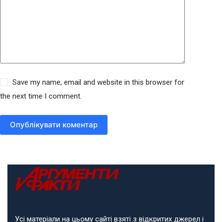
Save my name, email and website in this browser for
the next time I comment.
Опублікувати коментар
Усі матеріали на цьому сайті взяті з відкритих джерел і