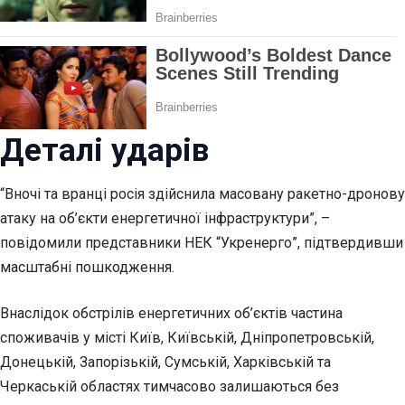
Деталі ударів
“Вночі та вранці росія здійснила масовану ракетно-дронову
атаку на об’єкти енергетичної інфраструктури”, –
повідомили представники НЕК “Укренерго”, підтвердивши
масштабні пошкодження.
Внаслідок обстрілів енергетичних об’єктів частина
споживачів у місті Київ, Київській, Дніпропетровській,
Донецькій, Запорізькій, Сумській, Харківській та
Черкаській областях тимчасово залишаються без