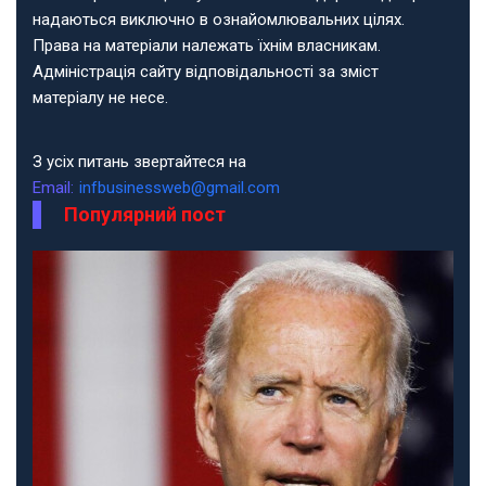
надаються виключно в ознайомлювальних цілях.
Права на матеріали належать їхнім власникам.
Адміністрація сайту відповідальності за зміст
матеріалу не несе.
З усіх питань звертайтеся на
Email:
infbusinessweb@gmail.com
Популярний пост