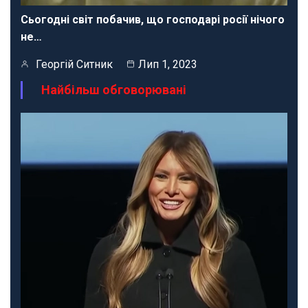
Сьогодні світ побачив, що господарі росії нічого
не…
Георгій Ситник
Лип 1, 2023
Найбільш обговорювані