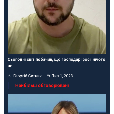
Сьогодні світ побачив, що господарі росії нічого
не…
Георгій Ситник
Лип 1, 2023
Найбільш обговорювані