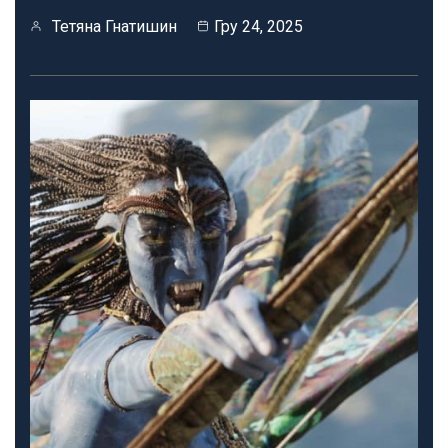
Тетяна Гнатишин
Гру 24, 2025