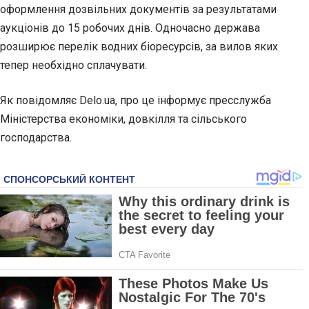
оформлення дозвільних документів за результатами
аукціонів до 15 робочих днів. Одночасно держава
розширює перелік водних біоресурсів, за вилов яких
тепер необхідно сплачувати.
Як повідомляє Delo.ua, про це інформує пресслужба
Міністерства економіки, довкілля та сільського
господарства.