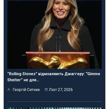
“Rolling Stones” відмовляють Джаггеру: “Gimme
Shelter” не для…
Георгій Ситник
Лют 27, 2026