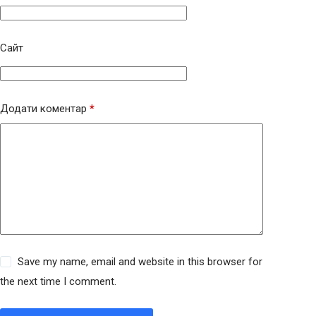
Сайт
Додати коментар
*
Save my name, email and website in this browser for
the next time I comment.