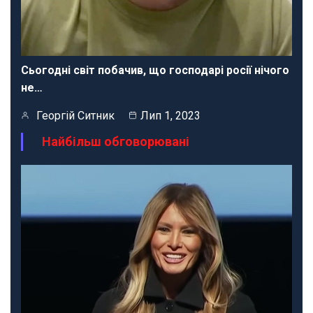
Сьогодні світ побачив, що господарі росії нічого
не…
Георгій Ситник
Лип 1, 2023
Найбільш обговорювані