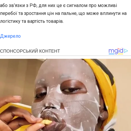
або зв’язки з РФ, для них це є сигналом про можливі
перебої та зростання цін на пальне, що може вплинути на
логістику та вартість товарів.
Джерело