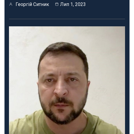
Георгій Ситник
Лип 1, 2023