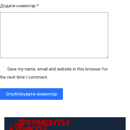
Додати коментар
*
Save my name, email and website in this browser for
the next time I comment.
Опублікувати коментар