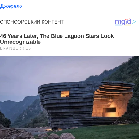
Джерело