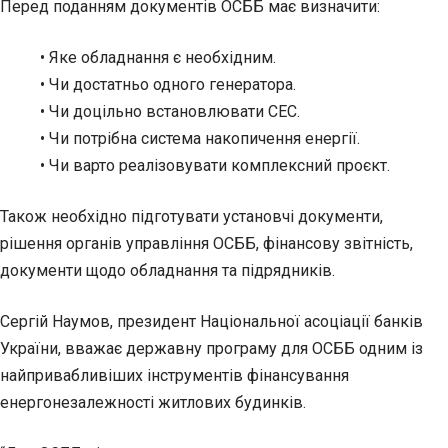
Перед поданням документів ОСББ має визначити:
• Яке обладнання є необхідним.
• Чи достатньо одного генератора.
• Чи доцільно встановлювати СЕС.
• Чи потрібна система накопичення енергії.
• Чи варто реалізовувати комплексний проєкт.
Також необхідно підготувати установчі документи,
рішення органів управління ОСББ, фінансову звітність,
документи щодо обладнання та підрядників.
Сергій Наумов, президент Національної асоціації банків
України, вважає державну програму для ОСББ одним із
найпривабливіших інструментів фінансування
енергонезалежності житлових будинків.