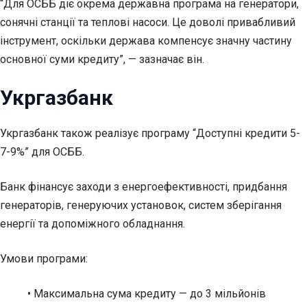
“Для ОСББ діє окрема державна програма на генератори,
сонячні станції та теплові насоси. Це доволі привабливий
інструмент, оскільки держава компенсує значну частину
основної суми кредиту”, — зазначає він.
Укргазбанк
Укргазбанк також реалізує програму “Доступні кредити 5-
7-9%” для ОСББ.
Банк фінансує заходи з енергоефективності, придбання
генераторів, генеруючих установок, систем зберігання
енергії та допоміжного обладнання.
Умови програми:
• Максимальна сума кредиту — до 3 мільйонів