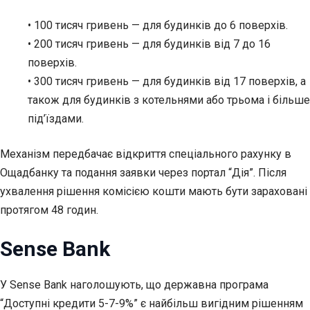
• 100 тисяч гривень — для будинків до 6 поверхів.
• 200 тисяч гривень — для будинків від 7 до 16
поверхів.
• 300 тисяч гривень — для будинків від 17 поверхів, а
також для будинків з котельнями або трьома і більше
під’їздами.
Механізм передбачає відкриття спеціального рахунку в
Ощадбанку та подання заявки через портал “Дія”. Після
ухвалення рішення комісією кошти мають бути зараховані
протягом 48 годин.
Sense Bank
У Sense Bank наголошують, що державна програма
“Доступні кредити 5-7-9%” є найбільш вигідним рішенням