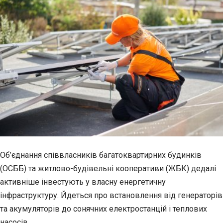
Об’єднання співвласників багатоквартирних будинків
(ОСББ) та житлово-будівельні кооперативи (ЖБК) дедалі
активніше інвестують у власну енергетичну
інфраструктуру. Йдеться про встановлення від генераторів
та акумуляторів до сонячних електростанцій і теплових
насосів.