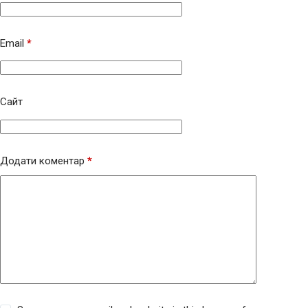
Email
*
Сайт
Додати коментар
*