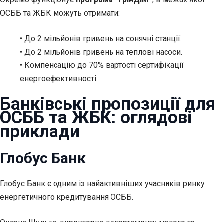
ОСББ та ЖБК можуть отримати:
• До 2 мільйонів гривень на сонячні станції.
• До 2 мільйонів гривень на теплові насоси.
• Компенсацію до 70% вартості сертифікації
енергоефективності.
Банківські пропозиції для
ОСББ та ЖБК: оглядові
приклади
Глобус Банк
Глобус Банк є одним із найактивніших учасників ринку
енергетичного кредитування ОСББ.