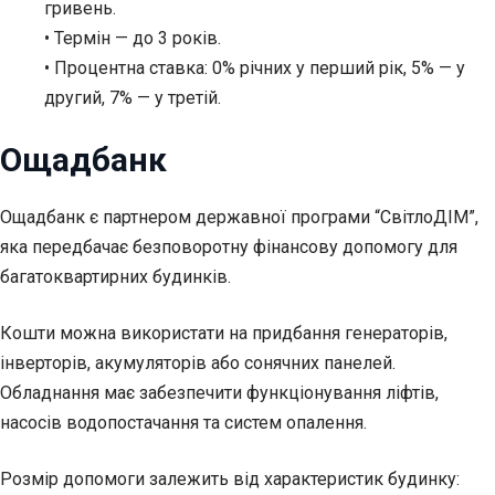
гривень.
• Термін — до 3 років.
• Процентна ставка: 0% річних у перший рік, 5% — у
другий, 7% — у третій.
Ощадбанк
Ощадбанк є партнером державної програми “СвітлоДІМ”,
яка передбачає безповоротну фінансову допомогу для
багатоквартирних будинків.
Кошти можна використати на придбання генераторів,
інверторів, акумуляторів або сонячних панелей.
Обладнання має забезпечити функціонування ліфтів,
насосів водопостачання та систем опалення.
Розмір допомоги залежить від характеристик будинку: