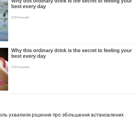
спіль ухвалили рішення про збільшення встановлених