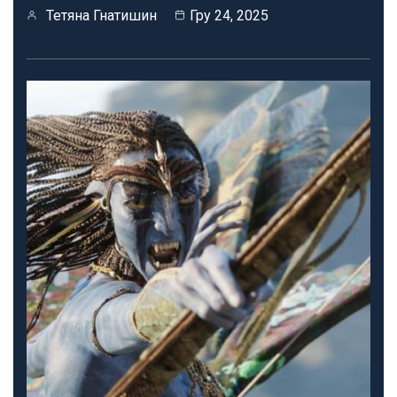
Тетяна Гнатишин
Гру 24, 2025