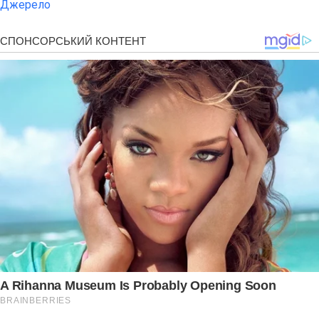
Джерело