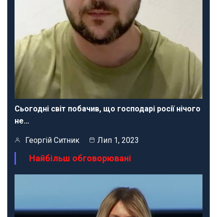
Сьогодні світ побачив, що господарі росії нічого
не…
Георгій Ситник
Лип 1, 2023
Найбільш обговорювані