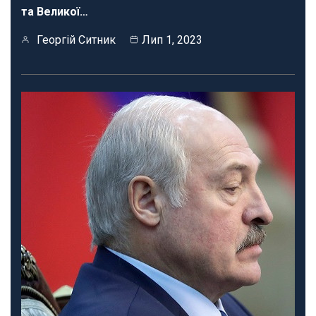
та Великої…
Георгій Ситник
Лип 1, 2023