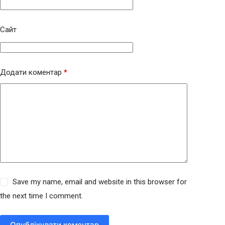
Сайт
Додати коментар
*
Save my name, email and website in this browser for
the next time I comment.
Опублікувати коментар