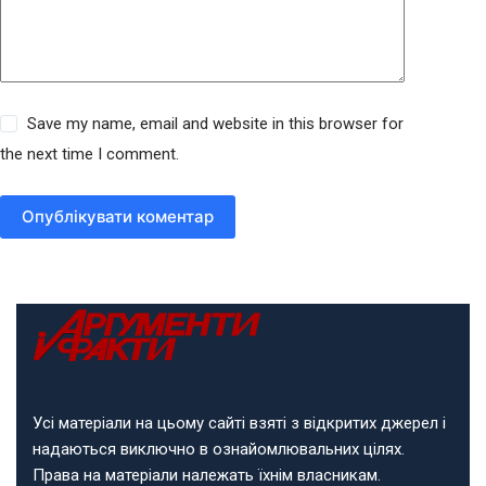
Save my name, email and website in this browser for
the next time I comment.
Опублікувати коментар
Усі матеріали на цьому сайті взяті з відкритих джерел і
надаються виключно в ознайомлювальних цілях.
Права на матеріали належать їхнім власникам.