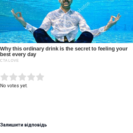
Submit Rating
Rate this item:
No votes yet.
Залишити відповідь