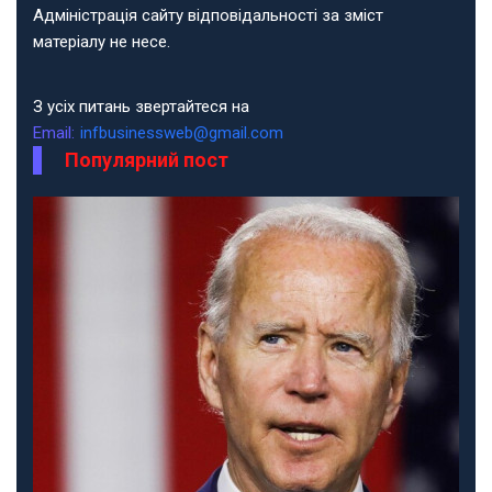
Адміністрація сайту відповідальності за зміст
матеріалу не несе.
З усіх питань звертайтеся на
Email:
infbusinessweb@gmail.com
Популярний пост