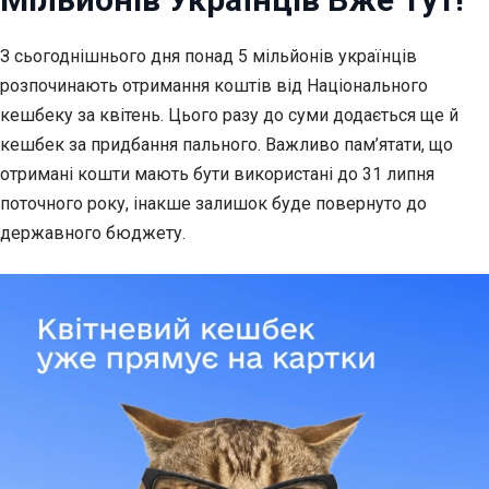
З сьогоднішнього дня понад 5 мільйонів українців
розпочинають отримання коштів від
Національного
кешбеку за квітень. Цього разу до суми додається ще й
кешбек за придбання пального. Важливо пам’ятати, що
отримані кошти мають бути використані до 31 липня
поточного року, інакше залишок буде повернуто до
державного бюджету.