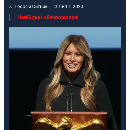
Георгій Ситник
Лип 1, 2023
Найбільш обговорювані