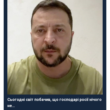
Сьогодні світ побачив, що господарі росії нічого
не…