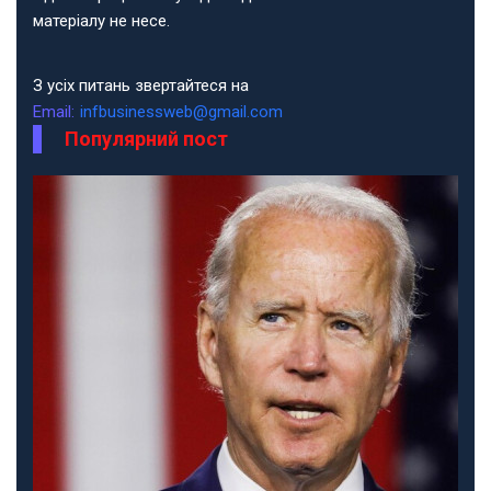
матеріалу не несе.
З усіх питань звертайтеся на
Email:
infbusinessweb@gmail.com
Популярний пост