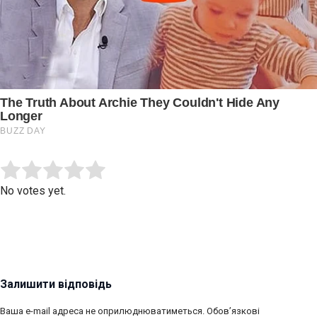
Submit Rating
Rate this item:
No votes yet.
Залишити відповідь
Ваша e-mail адреса не оприлюднюватиметься.
Обов’язкові