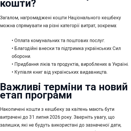
кошти?
Загалом, нагромаджені кошти Національного кешбеку
можна спрямувати на різні категорії витрат, зокрема:
• Оплата комунальних та поштових послуг.
• Благодійні внески та підтримка українських Сил
оборони.
• Придбання ліків та продуктів, вироблених в Україні.
• Купівля книг від українських видавництв.
Важливі терміни та новий
етап програми
Накопичені кошти з кешбеку за квітень мають бути
витрачені до 31 липня 2026 року. Зверніть увагу, що
залишки, які не будуть використані до зазначеної дати,