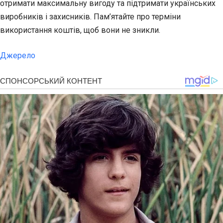
отримати максимальну вигоду та підтримати українських
виробників і захисників. Пам’ятайте про терміни
використання коштів, щоб вони не зникли.
Джерело