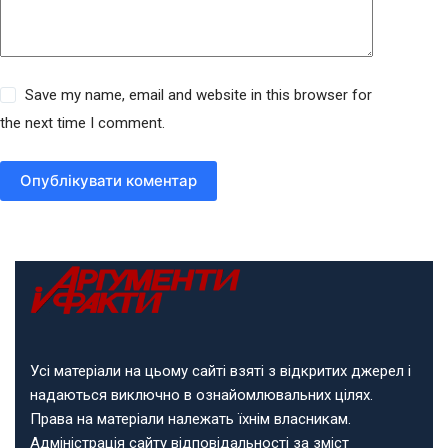
Save my name, email and website in this browser for
the next time I comment.
Опублікувати коментар
Усі матеріали на цьому сайті взяті з відкритих джерел і
надаються виключно в ознайомлювальних цілях.
Права на матеріали належать їхнім власникам.
Адміністрація сайту відповідальності за зміст