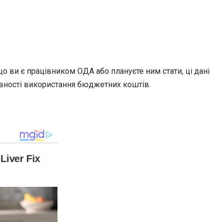
 ви є працівником ОДА або плануєте ним стати, ці дані
ивності використання бюджетних коштів.