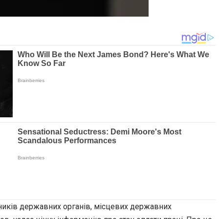
івників державних органів, місцевих державних