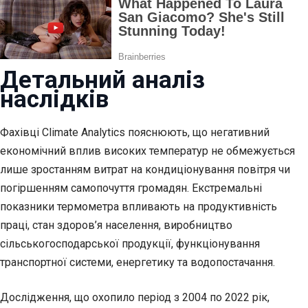
Детальний аналіз
наслідків
Фахівці Climate Analytics пояснюють, що негативний
економічний вплив високих температур не обмежується
лише зростанням витрат на кондиціонування повітря чи
погіршенням самопочуття громадян. Екстремальні
показники термометра впливають на продуктивність
праці, стан здоров’я населення, виробництво
сільськогосподарської продукції, функціонування
транспортної системи, енергетику та водопостачання.
Дослідження, що охопило період з 2004 по 2022 рік,