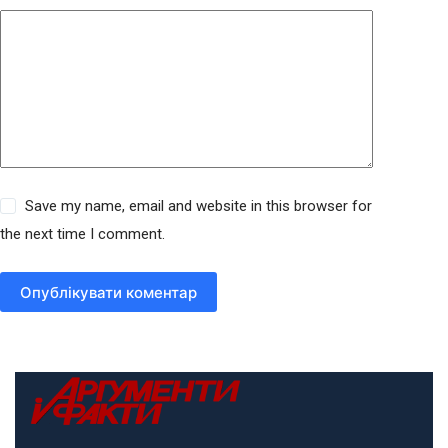
Save my name, email and website in this browser for
the next time I comment.
Опублікувати коментар