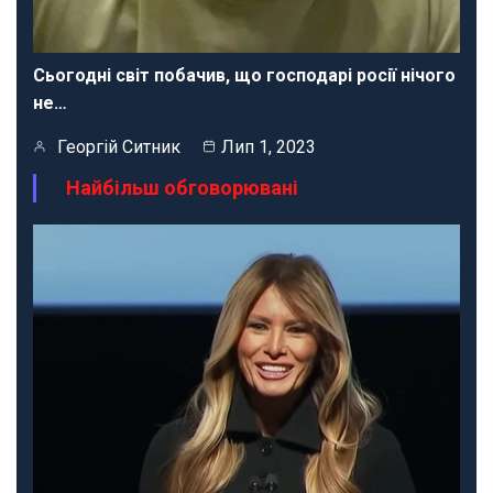
Сьогодні світ побачив, що господарі росії нічого
не…
Георгій Ситник
Лип 1, 2023
Найбільш обговорювані