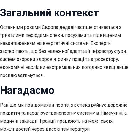
Загальний контекст
Останніми роками Європа дедалі частіше стикається з
тривалими періодами спеки, посухами та підвищеним
навантаженням на енергетичні системи. Експерти
застерігають, що без належної адаптації інфраструктури,
систем охорони здоров’я, ринку праці та агросектору,
економічні наслідки екстремальних погодних явищ лише
посилюватимуться.
Нагадаємо
Раніше ми повідомляли про те, як спека руйнує дорожнє
покриття та паралізує транспортну систему в Німеччині, а
медичні заклади Франції працюють на межі своїх
можливостей через високі температури.