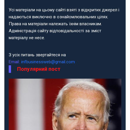
Усі матеріали на цьому сайті взяті з відкритих джерел і
надаються виключно в ознайомлювальних цілях.
Права на матеріали належать їхнім власникам.
Адміністрація сайту відповідальності за зміст
матеріалу не несе.
З усіх питань звертайтеся на
Email:
infbusinessweb@gmail.com
Популярний пост