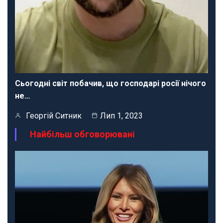
Сьогодні світ побачив, що господарі росії нічого
не…
Георгій Ситник
Лип 1, 2023
Найбільш обговорювані