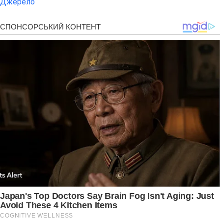
Джерело