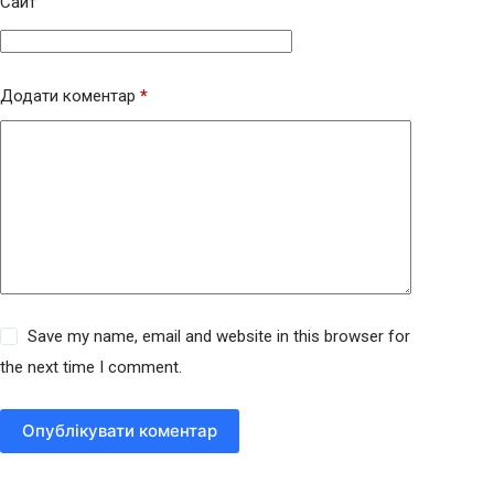
Сайт
Додати коментар
*
Save my name, email and website in this browser for
the next time I comment.
Опублікувати коментар