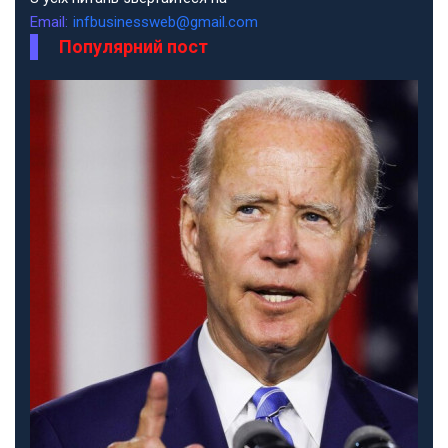
Email:
infbusinessweb@gmail.com
Популярний пост