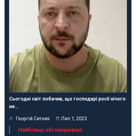
Сьогодні світ побачив, що господарі росії нічого
не…
Георгій Ситник
Лип 1, 2023
Найбільш обговорювані