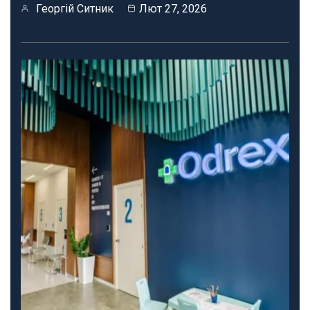
Георгій Ситник
Лют 27, 2026