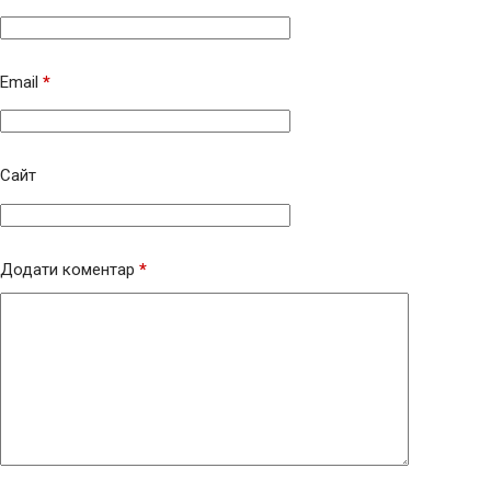
Email
*
Сайт
Додати коментар
*