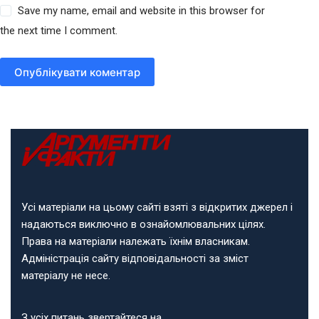
Save my name, email and website in this browser for
the next time I comment.
Опублікувати коментар
Усі матеріали на цьому сайті взяті з відкритих джерел і
надаються виключно в ознайомлювальних цілях.
Права на матеріали належать їхнім власникам.
Адміністрація сайту відповідальності за зміст
матеріалу не несе.
З усіх питань звертайтеся на