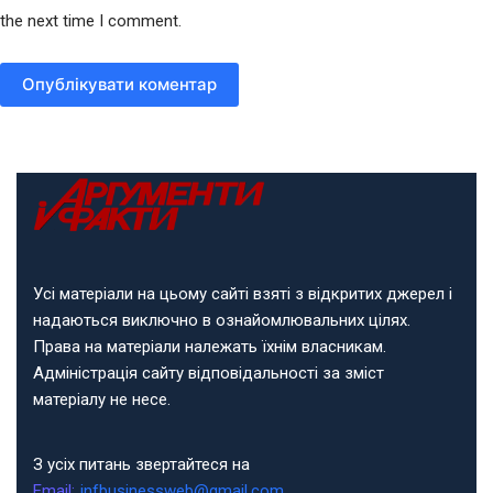
the next time I comment.
Опублікувати коментар
Усі матеріали на цьому сайті взяті з відкритих джерел і
надаються виключно в ознайомлювальних цілях.
Права на матеріали належать їхнім власникам.
Адміністрація сайту відповідальності за зміст
матеріалу не несе.
З усіх питань звертайтеся на
Email:
infbusinessweb@gmail.com