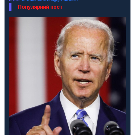
Популярний пост