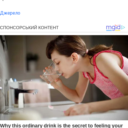
Джерело