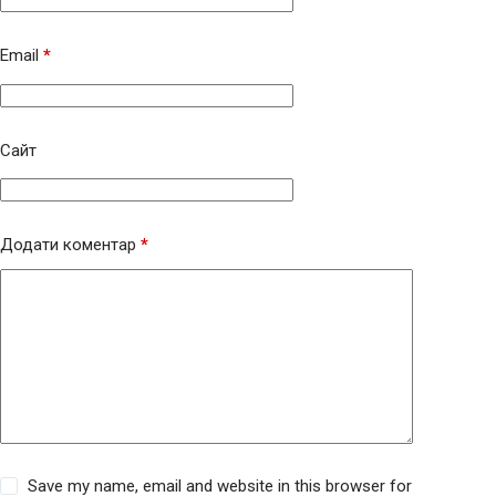
Email
*
Сайт
Додати коментар
*
Save my name, email and website in this browser for