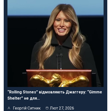
“Rolling Stones” відмовляють Джаггеру: “Gimme
Shelter” не для…
Георгій Ситник
Лют 27, 2026