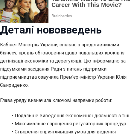
Деталі нововведень
Кабінет Міністрів України, спільно з представниками
бізнесу, провів обговорення щодо подальших кроків із
детінізації економіки та дерегуляції. Цю інформацію за
підсумками засідання Ради з питань підтримки
підприємництва озвучила Прем’єр-міністр України Юлія
Свириденко.
Глава уряду визначила ключові напрямки роботи:
• Подальше виведення економічної діяльності з тіні.
• Максимальне спрощення регуляторних процедур.
• Створення сприятливіших умов для ведення