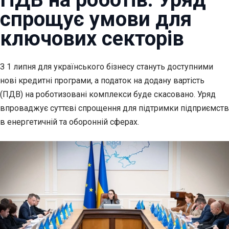
спрощує умови для
ключових секторів
З 1 липня для українського бізнесу стануть доступними
нові кредитні
програми, а податок на додану вартість
(ПДВ) на роботизовані комплекси буде скасовано. Уряд
впроваджує суттєві спрощення для підтримки підприємств
в енергетичній та оборонній сферах.