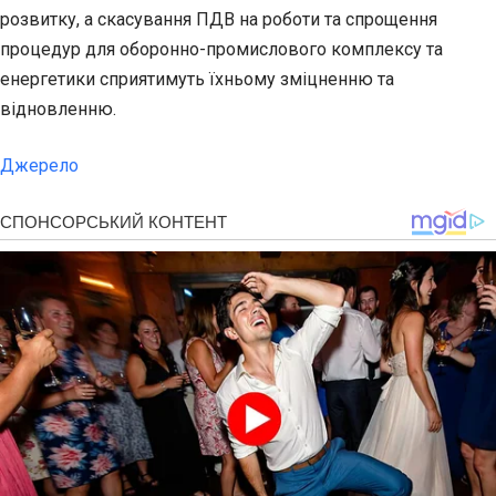
розвитку, а скасування ПДВ на роботи та спрощення
процедур для оборонно-промислового комплексу та
енергетики сприятимуть їхньому зміцненню та
відновленню.
Джерело