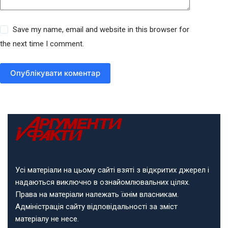
Save my name, email and website in this browser for
the next time I comment.
Опублікувати коментар
Усі матеріали на цьому сайті взяті з відкритих джерел і
надаються виключно в ознайомлювальних цілях.
Права на матеріали належать їхнім власникам.
Адміністрація сайту відповідальності за зміст
матеріалу не несе.