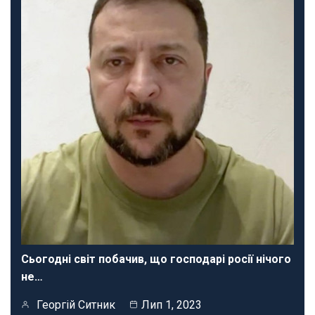
Сьогодні світ побачив, що господарі росії нічого
не…
Георгій Ситник
Лип 1, 2023