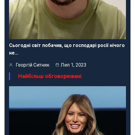
Сьогодні світ побачив, що господарі росії нічого
не…
Георгій Ситник
Лип 1, 2023
Найбільш обговорювані