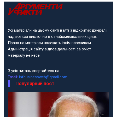
Усі матеріали на цьому сайті взяті з відкритих джерел і
надаються виключно в ознайомлювальних цілях.
Права на матеріали належать їхнім власникам.
Адміністрація сайту відповідальності за зміст
матеріалу не несе.
З усіх питань звертайтеся на
Email:
infbusinessweb@gmail.com
Популярний пост