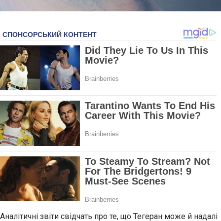
Аналітичні звіти свідчать про те, що Тегеран може й надалі