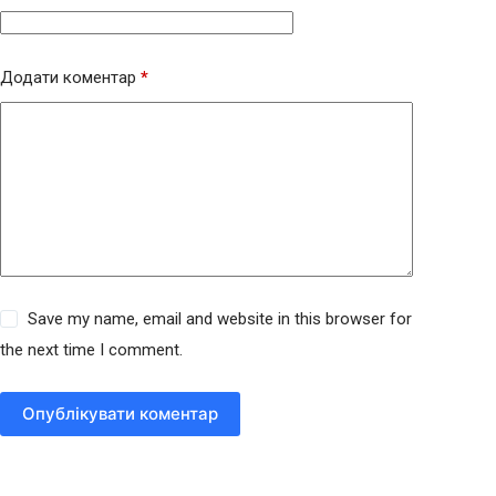
Додати коментар
*
Save my name, email and website in this browser for
the next time I comment.
Опублікувати коментар