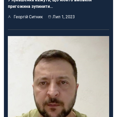
пригожина зупинити…
Георгій Ситник
Лип 1, 2023