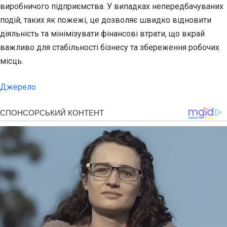
виробничого підприємства. У випадках непередбачуваних
подій, таких як пожежі, це дозволяє швидко відновити
діяльність та мінімізувати фінансові втрати, що вкрай
важливо для стабільності бізнесу та збереження робочих
місць.
Джерело