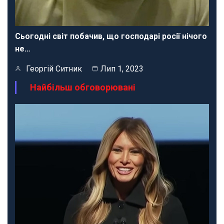
Сьогодні світ побачив, що господарі росії нічого
не…
Георгій Ситник
Лип 1, 2023
Найбільш обговорювані