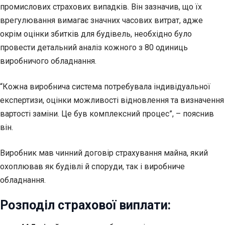
промислових страхових випадків. Він зазначив, що їх
врегулювання вимагає значних часових витрат, адже
окрім оцінки збитків для будівель, необхідно було
провести детальний аналіз кожного з 80 одиниць
виробничого обладнання.
“Кожна виробнича система потребувала індивідуальної
експертизи, оцінки можливості відновлення та визначення
вартості заміни. Це був комплексний процес”, – пояснив
він.
Виробник мав чинний договір страхування майна, який
охоплював як будівлі й споруди, так і виробниче
обладнання.
Розподіл страхової виплати: