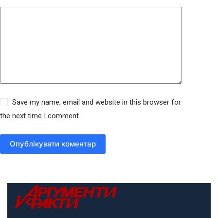
Save my name, email and website in this browser for
the next time I comment.
Опублікувати коментар