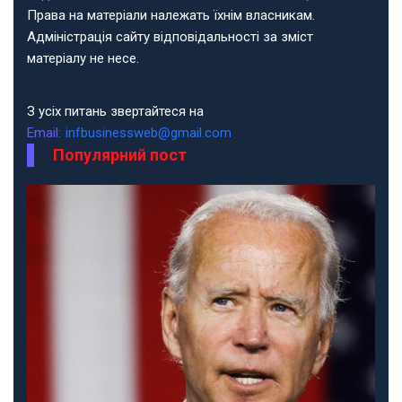
Права на матеріали належать їхнім власникам.
Адміністрація сайту відповідальності за зміст
матеріалу не несе.
З усіх питань звертайтеся на
Email:
infbusinessweb@gmail.com
Популярний пост