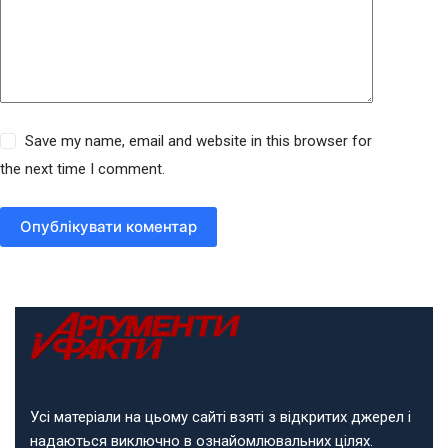
Save my name, email and website in this browser for
the next time I comment.
Опублікувати коментар
Усі матеріали на цьому сайті взяті з відкритих джерел і
надаються виключно в ознайомлювальних цілях.