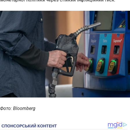
Фото: Bloomberg