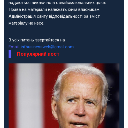
надаються виключно в ознайомлювальних цілях.
Права на матеріали належать їхнім власникам.
Адміністрація сайту відповідальності за зміст
матеріалу не несе.
З усіх питань звертайтеся на
Email:
infbusinessweb@gmail.com
Популярний пост