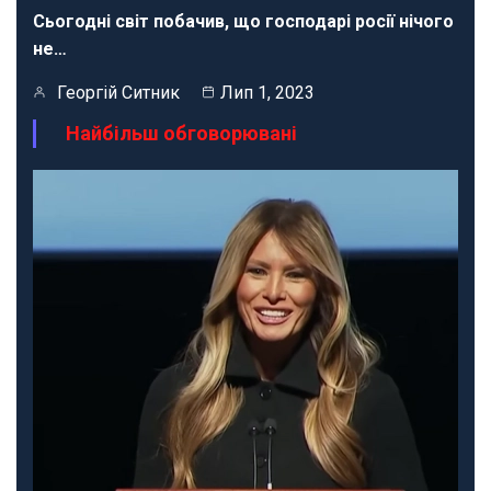
Сьогодні світ побачив, що господарі росії нічого
не…
Георгій Ситник
Лип 1, 2023
Найбільш обговорювані