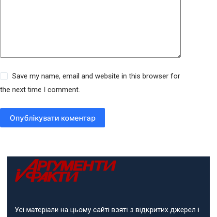
Save my name, email and website in this browser for
the next time I comment.
Опублікувати коментар
Усі матеріали на цьому сайті взяті з відкритих джерел і