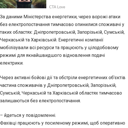
За даними Міністерства енергетики, через ворожі атаки
без електропостачання тимчасово опинилися споживачі у
таких областях: Дніпропетровській, Запорізькій, Сумській,
Черкаській та Харківській. Енергетичні компанії
мобілізували всі ресурси та працюють у цілодобовому
режимі для якнайшвидшого відновлення подачі
електрики.
Через активні бойові дії та обстріли енергетичних об’єктів
частина споживачів у Дніпропетровській, Запорізькій,
Сумській, Черкаській та Харківській областях тимчасово
залишаються без електропостачання.
– йдеться у повідомленні.
Фахівці працюють у посиленому режимі, щоб оперативно