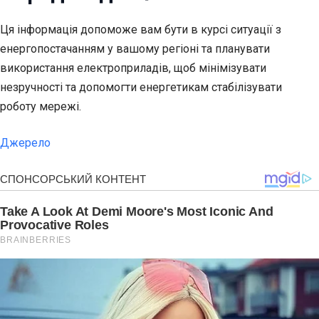
Ця інформація допоможе вам бути в курсі ситуації з
енергопостачанням у вашому регіоні та планувати
використання електроприладів, щоб мінімізувати
незручності та допомогти енергетикам стабілізувати
роботу мережі.
Джерело