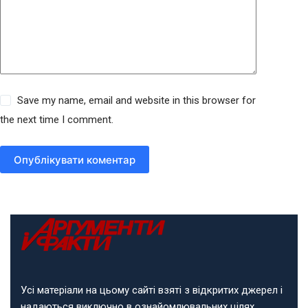
Save my name, email and website in this browser for
the next time I comment.
Опублікувати коментар
Усі матеріали на цьому сайті взяті з відкритих джерел і
надаються виключно в ознайомлювальних цілях.