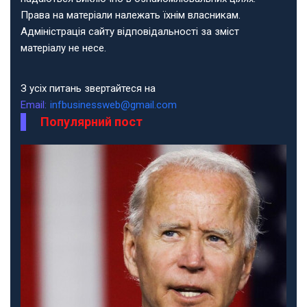
Права на матеріали належать їхнім власникам.
Адміністрація сайту відповідальності за зміст
матеріалу не несе.
З усіх питань звертайтеся на
Email:
infbusinessweb@gmail.com
Популярний пост