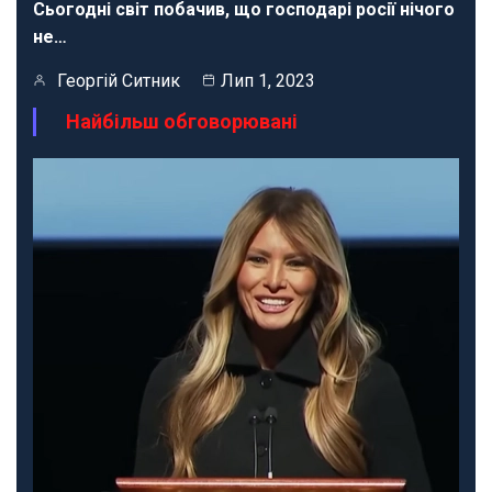
Сьогодні світ побачив, що господарі росії нічого
не…
Георгій Ситник
Лип 1, 2023
Найбільш обговорювані