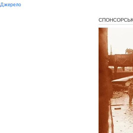
Джерело