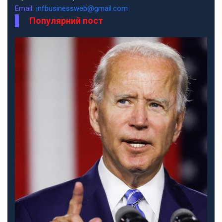
Email:
infbusinessweb@gmail.com
Популярний пост