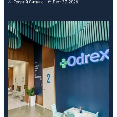
Георгій Ситник
Лют 27, 2026