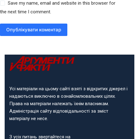
Save my name, email and website in this browser for
the next time I comment.
Опублікувати коментар
Усі матеріали на цьому сайті взяті з відкритих джерел і
надаються виключно в ознайомлювальних цілях.
Права на матеріали належать їхнім власникам.
Адміністрація сайту відповідальності за зміст
матеріалу не несе.
З усіх питань звертайтеся на