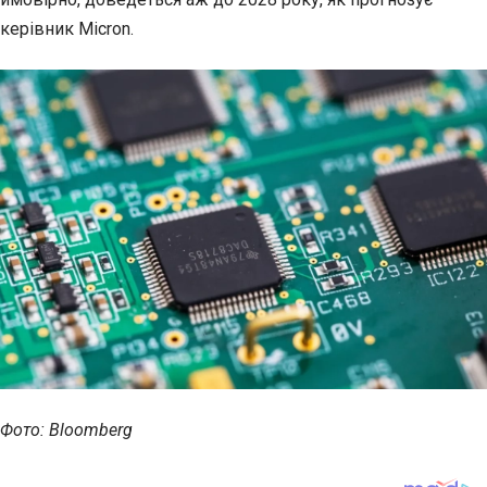
керівник Micron.
Фото: Bloomberg