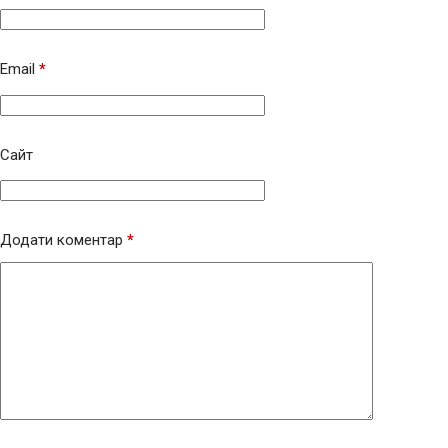
Email
*
Сайт
Додати коментар
*