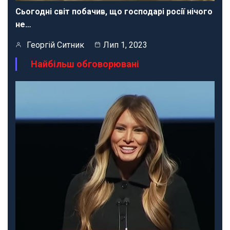
Сьогодні світ побачив, що господарі росії нічого
не…
Георгій Ситник
Лип 1, 2023
Найбільш обговорювані