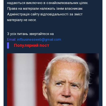
надаються виключно в ознайомлювальних цілях.
Права на матеріали належать їхнім власникам.
Адміністрація сайту відповідальності за зміст
матеріалу не несе.
З усіх питань звертайтеся на
Email:
infbusinessweb@gmail.com
Популярний пост