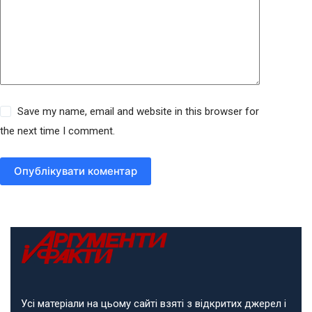
Save my name, email and website in this browser for
the next time I comment.
Опублікувати коментар
Усі матеріали на цьому сайті взяті з відкритих джерел і