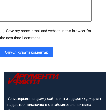
Save my name, email and website in this browser for
the next time I comment.
Опублікувати коментар
Усі матеріали на цьому сайті взяті з відкритих джерел і
надаються виключно в ознайомлювальних цілях.