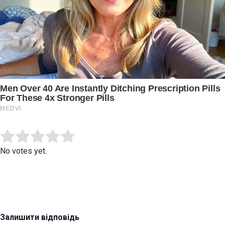
Submit Rating
Rate this item:
No votes yet.
Залишити відповідь