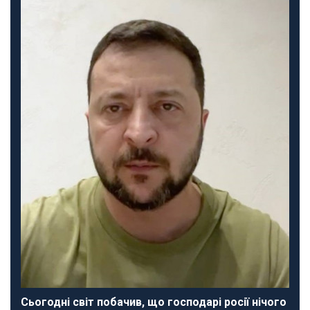
Сьогодні світ побачив, що господарі росії нічого