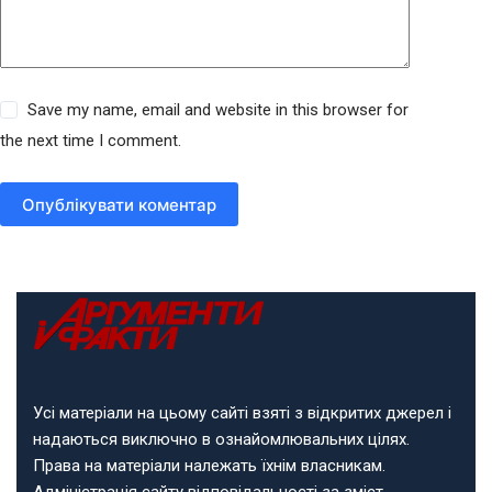
Save my name, email and website in this browser for
the next time I comment.
Опублікувати коментар
Усі матеріали на цьому сайті взяті з відкритих джерел і
надаються виключно в ознайомлювальних цілях.
Права на матеріали належать їхнім власникам.