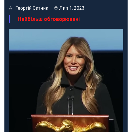
Георгій Ситник
Лип 1, 2023
Найбільш обговорювані