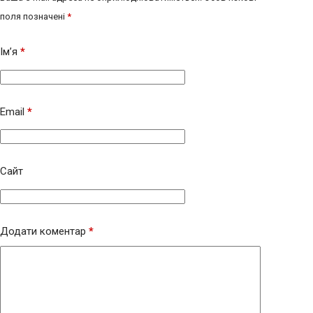
поля позначені
*
Ім’я
*
Email
*
Сайт
Додати коментар
*