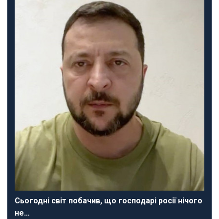
Сьогодні світ побачив, що господарі росії нічого
не…