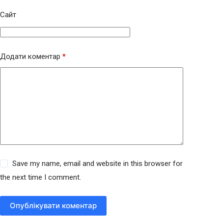
Сайт
Додати коментар
*
Save my name, email and website in this browser for
the next time I comment.
Опублікувати коментар