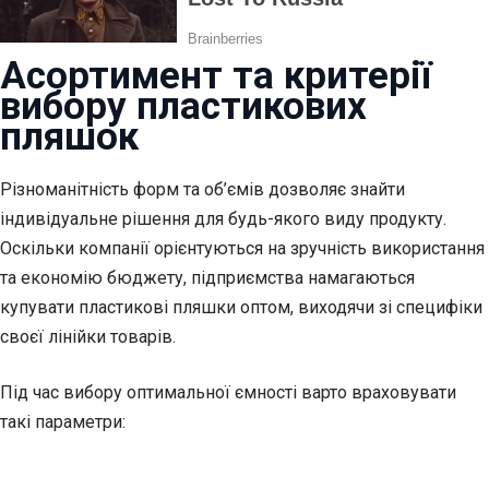
Асортимент та критерії
вибору пластикових
пляшок
Різноманітність форм та об’ємів дозволяє знайти
індивідуальне рішення для будь-якого виду продукту.
Оскільки компанії орієнтуються на зручність використання
та економію бюджету, підприємства намагаються
купувати пластикові пляшки оптом, виходячи зі специфіки
своєї лінійки товарів.
Під час вибору оптимальної ємності варто враховувати
такі параметри: