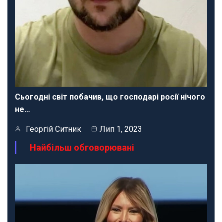
Сьогодні світ побачив, що господарі росії нічого
не…
Георгій Ситник
Лип 1, 2023
Найбільш обговорювані