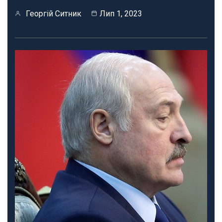
Георгій Ситник
Лип 1, 2023