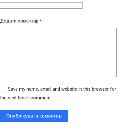
Додати коментар
*
Save my name, email and website in this browser for
the next time I comment.
Опублікувати коментар