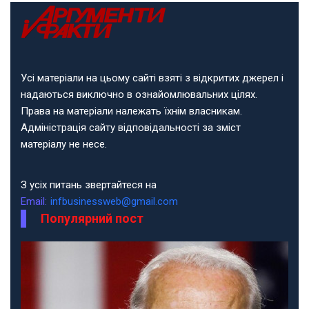
Усі матеріали на цьому сайті взяті з відкритих джерел і
надаються виключно в ознайомлювальних цілях.
Права на матеріали належать їхнім власникам.
Адміністрація сайту відповідальності за зміст
матеріалу не несе.
З усіх питань звертайтеся на
Email:
infbusinessweb@gmail.com
Популярний пост