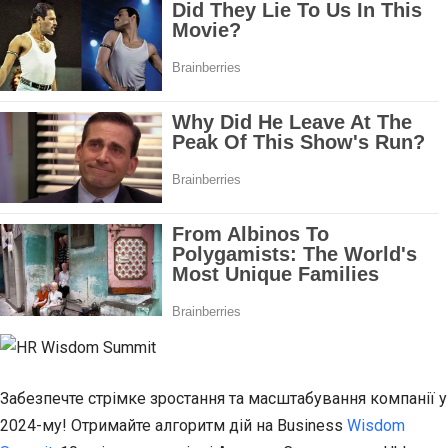
Забезпечте стрімке зростання та масштабування компанії у
2024-му! Отримайте алгоритм дій на Business
Wisdom