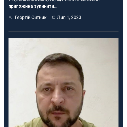
пригожина зупинити…
Георгій Ситник
Лип 1, 2023