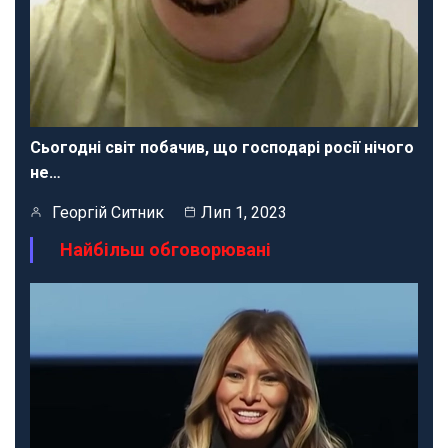
Сьогодні світ побачив, що господарі росії нічого
не…
Георгій Ситник
Лип 1, 2023
Найбільш обговорювані