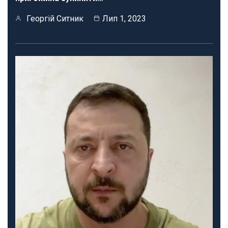
Георгій Ситник
Лип 1, 2023