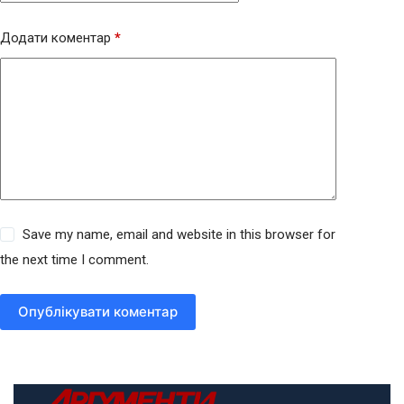
Додати коментар
*
Save my name, email and website in this browser for
the next time I comment.
Опублікувати коментар