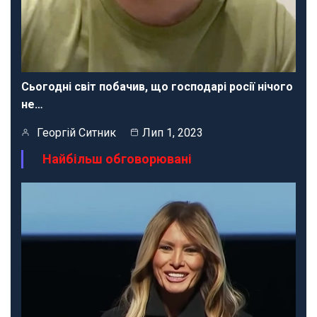
Сьогодні світ побачив, що господарі росії нічого
не…
Георгій Ситник
Лип 1, 2023
Найбільш обговорювані