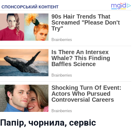
Папір, чорнила, сервіс