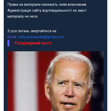
Права на матеріали належать їхнім власникам.
Адміністрація сайту відповідальності за зміст
матеріалу не несе.
З усіх питань звертайтеся на
Email:
infbusinessweb@gmail.com
Популярний пост