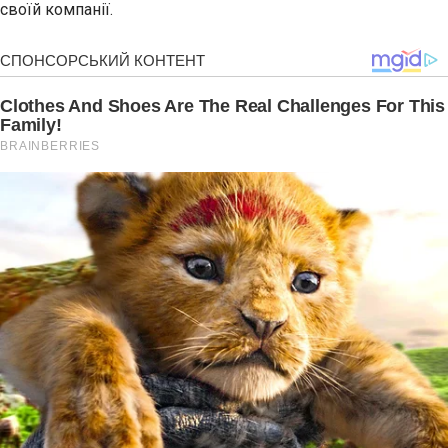
своїй компанії.