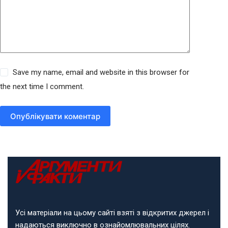
Save my name, email and website in this browser for
the next time I comment.
Опублікувати коментар
Усі матеріали на цьому сайті взяті з відкритих джерел і
надаються виключно в ознайомлювальних цілях.