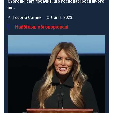
Сьогодні світ побачив, що господарі росії нічого
не…
Георгій Ситник
Лип 1, 2023
Найбільш обговорювані