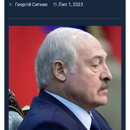
Георгій Ситник
Лип 1, 2023