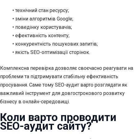
• технічний стан ресурсу;
• зміни алгоритмів Google;
• поведінку користувачів;
• ефективність контенту;
• конкурентність пошукових запитів;
• якість SEO-оптимізації сторінок.
Комплексна перевірка дозволяє своєчасно реагувати на
проблеми та підтримувати стабільну ефективність
просування. Саме тому SEO-аудит варто розглядати як
важливий інструмент для довгострокового розвитку
бізнесу в онлайн-середовищі.
Коли варто проводити
SEO-аудит сайту?