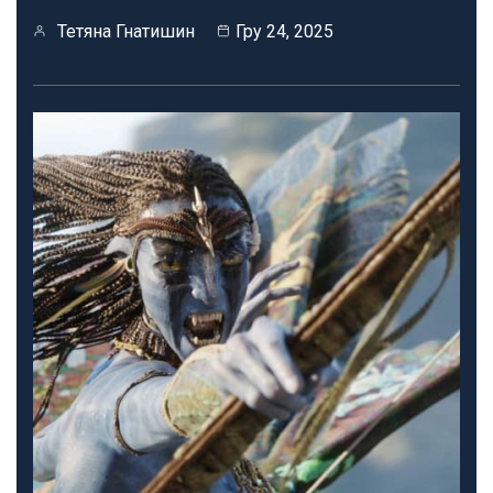
Тетяна Гнатишин
Гру 24, 2025