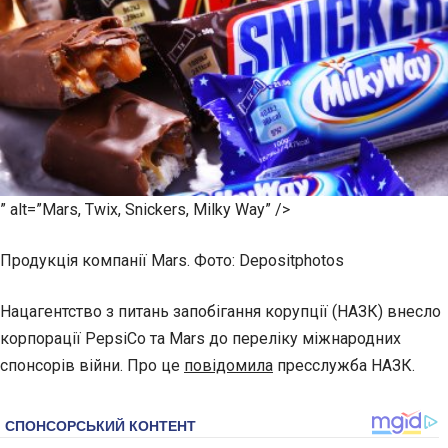
” alt=”Mars, Twix, Snickers, Milky Way” />
Продукція компанії Mars. Фото: Depositphotos
Нацагентство з питань запобігання корупції (НАЗК) внесло
корпорації PepsiCo та Mars до переліку міжнародних
спонсорів війни. Про це
повідомила
пресслужба НАЗК.