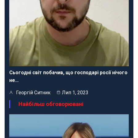
Сьогодні світ побачив, що господарі росії нічого
не…
Георгій Ситник
Лип 1, 2023
Найбільш обговорювані