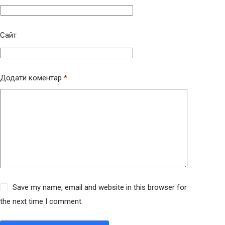
Сайт
Додати коментар
*
Save my name, email and website in this browser for
the next time I comment.