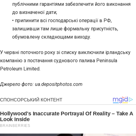
публічними гарантіями забезпечити його виконання
до визначеної дати;
• припинити всі господарські операції в РФ,
залишивши там лише формальну присутність,
обумовлену складнощами виходу.
У червні поточного року
зі списку виключили
ірландську
компанію з постачання суднового палива Peninsula
Petroleum Limited.
Джерело фото:
ua.depositphotos.com